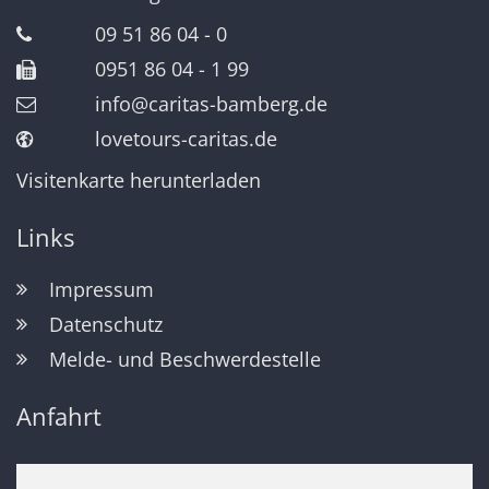
09 51 86 04 - 0
0951 86 04 - 1 99
info@caritas-bamberg.de
lovetours-caritas.de
Visitenkarte herunterladen
Links
Impressum
Datenschutz
Melde- und Beschwerdestelle
Anfahrt