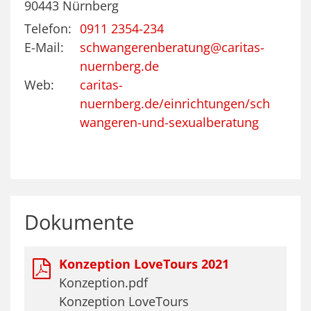
90443
Nürnberg
Telefon:
0911 2354-234
E-Mail:
schwangerenberatung@caritas-
nuernberg.de
Web:
caritas-
nuernberg.de/einrichtungen/sch
wangeren-und-sexualberatung
Dokumente
Konzeption LoveTours 2021
Konzeption.pdf
Konzeption LoveTours