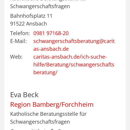
Schwangerschaftsfragen
Bahnhofsplatz 11
91522
Ansbach
Telefon:
0981 97168-20
E-Mail:
schwangerschaftsberatung@carit
as-ansbach.de
Web:
caritas-ansbach.de/ich-suche-
hilfe/Beratung/schwangerschafts
beratung/
Eva
Beck
Region Bamberg/Forchheim
Katholische Beratungsstelle für
Schwangerschaftsfragen