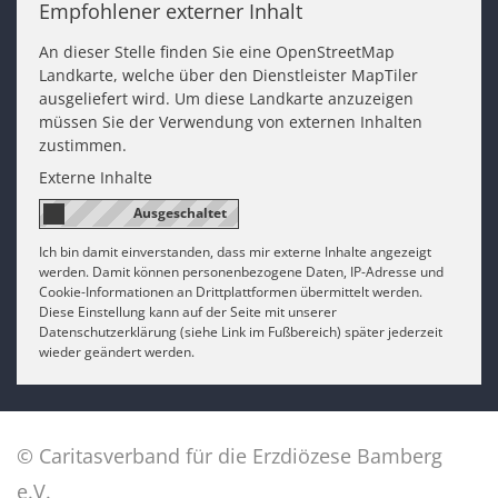
Empfohlener externer Inhalt
An dieser Stelle finden Sie eine OpenStreetMap
Landkarte, welche über den Dienstleister MapTiler
ausgeliefert wird. Um diese Landkarte anzuzeigen
müssen Sie der Verwendung von externen Inhalten
zustimmen.
Externe Inhalte
Ich bin damit einverstanden, dass mir externe Inhalte angezeigt
werden. Damit können personenbezogene Daten, IP-Adresse und
Cookie-Informationen an Drittplattformen übermittelt werden.
Diese Einstellung kann auf der Seite mit unserer
Datenschutzerklärung (siehe Link im Fußbereich) später jederzeit
wieder geändert werden.
© Caritasverband für die Erzdiözese Bamberg
e.V.