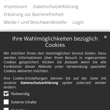
Impressum
Datenschutzerklärung
Erklärung zur Barrierefreiheit
Melde-/ und Beschwerdestelle
Login
✕
Ihre Wahlmöglichkeiten bezüglich
Cookies
Wir möchten Ihnen den bestmöglichen Service bieten. Dazu
werden Informationen über Ihren Besuch in sogenannten
Cookies gespeichert. Klicken Sie
Zulassen
wenn Sie alle
Funktionen dieser Website unter Verwendung spezieller
Cookies aktiveren möchten.
Ihre Cookie-Einstellungen können Sie auf der Seite mit
unserer
Datenschutzerklärung
später jederzeit wieder
ändern.
Notwendig
Externe Inhalte