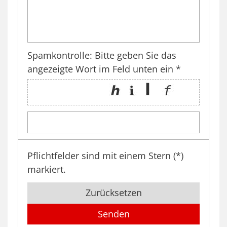
Spamkontrolle: Bitte geben Sie das
angezeigte Wort im Feld unten ein *
Pflichtfelder sind mit einem Stern (*)
markiert.
Zurücksetzen