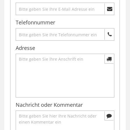
Telefonnummer
Adresse
Nachricht oder Kommentar