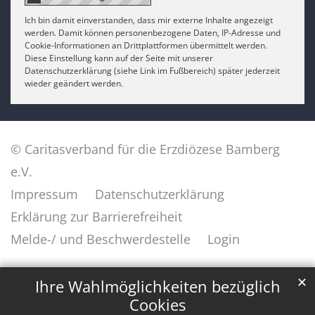
Ich bin damit einverstanden, dass mir externe Inhalte angezeigt
werden. Damit können personenbezogene Daten, IP-Adresse und
Cookie-Informationen an Drittplattformen übermittelt werden.
Diese Einstellung kann auf der Seite mit unserer
Datenschutzerklärung (siehe Link im Fußbereich) später jederzeit
wieder geändert werden.
© Caritasverband für die Erzdiözese Bamberg
e.V.
Impressum
Datenschutzerklärung
Erklärung zur Barrierefreiheit
Melde-/ und Beschwerdestelle
Login
✕
Ihre Wahlmöglichkeiten bezüglich
Cookies