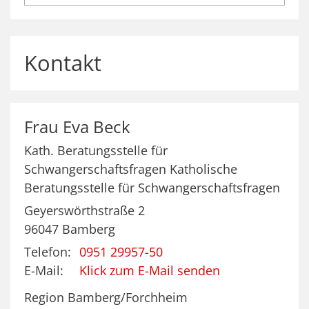
Kontakt
Frau
Eva
Beck
Kath. Beratungsstelle für
Schwangerschaftsfragen Katholische
Beratungsstelle für Schwangerschaftsfragen
Geyerswörthstraße 2
96047
Bamberg
Telefon:
0951 29957-50
E-Mail:
Klick zum E-Mail senden
Region Bamberg/Forchheim