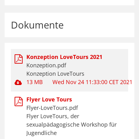
Dokumente
Konzeption LoveTours 2021
Konzeption.pdf
Konzeption LoveTours
13 MB
Wed Nov 24 11:33:00 CET 2021
Flyer Love Tours
Flyer-LoveTours.pdf
Flyer LoveTours, der
sexualpädagogische Workshop für
Jugendliche