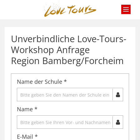
Zum Inhalt springen
Unverbindliche Love-Tours-
Workshop Anfrage
Region Bamberg/Forcheim
Name der Schule *
Name *
E-Mail *